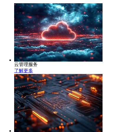
云管理服务
了解更多