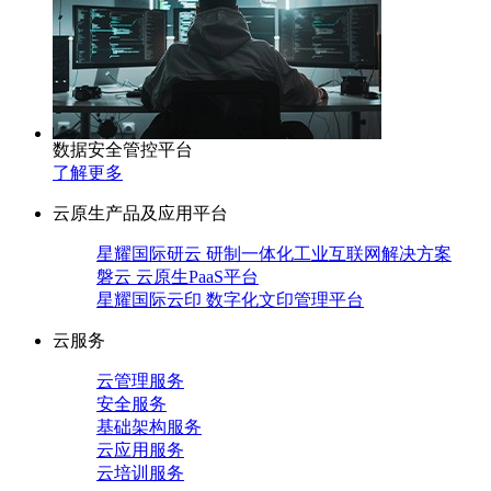
数据安全管控平台
了解更多
云原生产品及应用平台
星耀国际研云 研制一体化工业互联网解决方案
磐云 云原生PaaS平台
星耀国际云印 数字化文印管理平台
云服务
云管理服务
安全服务
基础架构服务
云应用服务
云培训服务