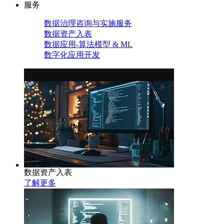
服务
数据治理咨询与实施服务
数据资产入表
数据应用-算法模型 & ML
数字化应用开发
数据资产入表
了解更多