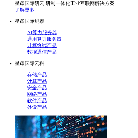
星耀国际研云 研制一体化工业互联网解决方案
了解更多
星耀国际鲲泰
AI算力服务器
通用算力服务器
计算终端产品
数据通信产品
星耀国际云科
存储产品
计算产品
安全产品
网络产品
软件产品
外设产品